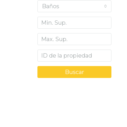
Baños
Buscar