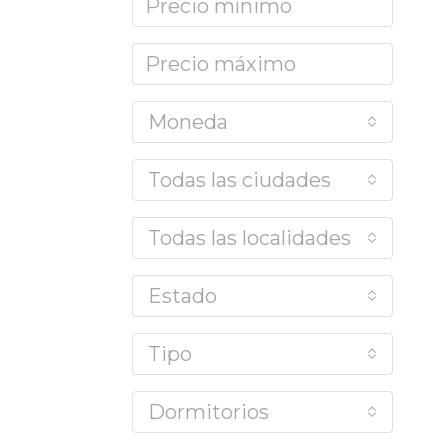
Moneda
Todas las ciudades
Todas las localidades o barrios
Estado
Tipo
Dormitorios