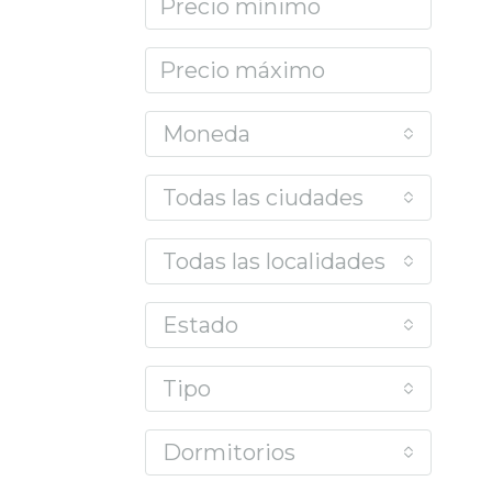
Moneda
Todas las ciudades
Todas las localidades o barrios
Estado
Tipo
Dormitorios