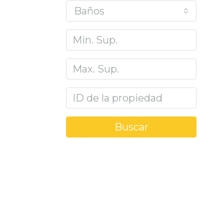
Baños
Buscar