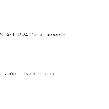
TRASLASIERRA Departamento
orazón del valle serrano.