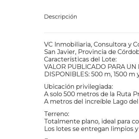
Descripción
VC Inmobiliaria, Consultora 
San Javier, Provincia de Córdob
Características del Lote:
VALOR PUBLICADO PARA UN 
DISPONIBLES: 500 m, 1500 m 
Ubicación privilegiada:
A solo 500 metros de la Ruta Pro
A metros del increíble Lago del
Terreno:
Totalmente plano, ideal para co
Los lotes se entregan limpios y 