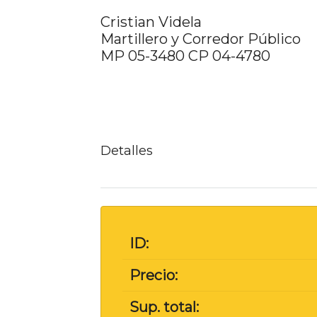
Cristian Videla
Martillero y Corredor Público
MP 05-3480 CP 04-4780
Detalles
ID:
Precio:
Sup. total: