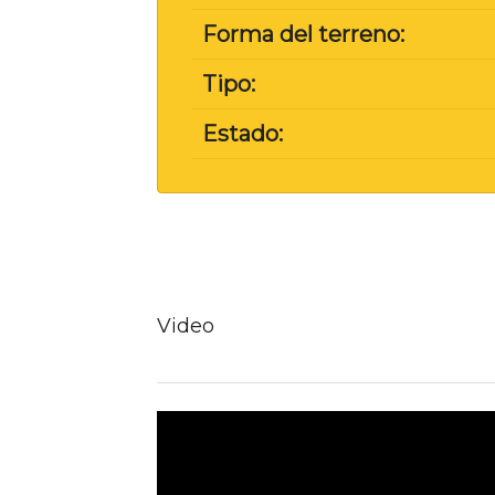
Forma del terreno:
Tipo:
Estado:
Video