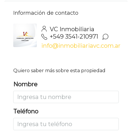
Información de contacto
VC Inmobiliaria
+549 3541-210971
info@inmobiliariavc.com.ar
Quiero saber más sobre esta propiedad
Nombre
Teléfono