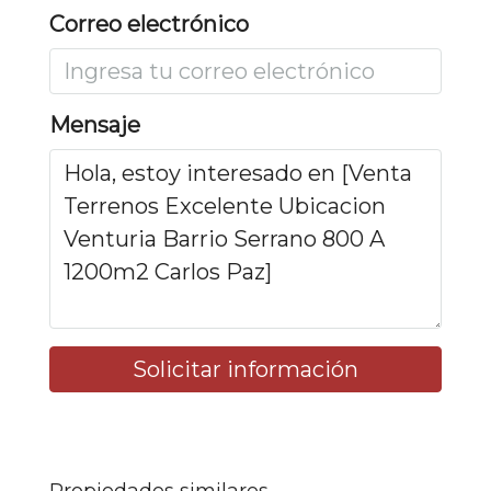
Correo electrónico
Mensaje
Solicitar información