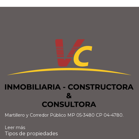
Martillero y Corredor Público MP 05-3480 CP 04-4780.
Leer más
Tipos de propiedades