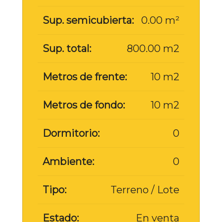
Sup. semicubierta:
0.00 m²
Sup. total:
800.00 m2
Metros de frente:
10 m2
Metros de fondo:
10 m2
Dormitorio:
0
Ambiente:
0
Tipo:
Terreno / Lote
Estado:
En venta