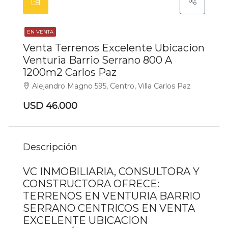
EN VENTA
Venta Terrenos Excelente Ubicacion
Venturia Barrio Serrano 800 A
1200m2 Carlos Paz
Alejandro Magno 595, Centro, Villa Carlos Paz
USD 46.000
Descripción
VC INMOBILIARIA, CONSULTORA Y
CONSTRUCTORA OFRECE:
TERRENOS EN VENTURIA BARRIO
SERRANO CENTRICOS EN VENTA
EXCELENTE UBICACION