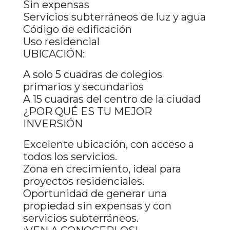
Sin expensas
Servicios subterráneos de luz y agua
Código de edificación
Uso residencial
UBICACIÓN:
A solo 5 cuadras de colegios
primarios y secundarios
A 15 cuadras del centro de la ciudad
¿POR QUÉ ES TU MEJOR
INVERSIÓN
Excelente ubicación, con acceso a
todos los servicios.
Zona en crecimiento, ideal para
proyectos residenciales.
Oportunidad de generar una
propiedad sin expensas y con
servicios subterráneos.