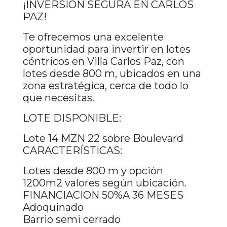
¡INVERSIÓN SEGURA EN CARLOS
PAZ!
Te ofrecemos una excelente
oportunidad para invertir en lotes
céntricos en Villa Carlos Paz, con
lotes desde 800 m, ubicados en una
zona estratégica, cerca de todo lo
que necesitas.
LOTE DISPONIBLE:
Lote 14 MZN 22 sobre Boulevard
CARACTERÍSTICAS:
Lotes desde 800 m y opción
1200m2 valores según ubicación.
FINANCIACION 50%A 36 MESES
Adoquinado
Barrio semi cerrado