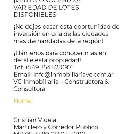
¡VEN A CONOCERLOS!
VARIEDAD DE LOTES
DISPONIBLES
¡No dejes pasar esta oportunidad de
inversión en una de las ciudades
más demandadas de la región!
¡Llámenos para conocer más en
detalle esta propiedad!
Tel: +549 3541-210971
Email: info@inmobiliariavc.com.ar
VC Inmobiliaria – Constructora &
Consultora
Home
Cristian Videla
Martillero y Corredor Público