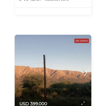
EN VENTA
USD 399.000