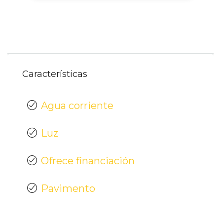
Características
Agua corriente
Luz
Ofrece financiación
Pavimento